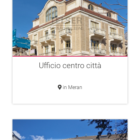
Ufficio centro città
in Meran