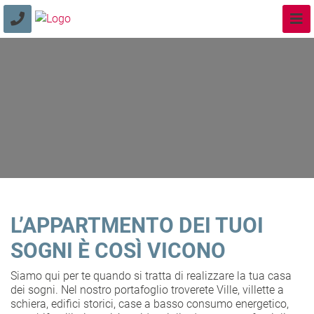
L’APPARTMENTO DEI TUOI
SOGNI È COSÌ VICONO
Siamo qui per te quando si tratta di realizzare la tua casa
dei sogni. Nel nostro portafoglio troverete Ville, villette a
schiera, edifici storici, case a basso consumo energetico,