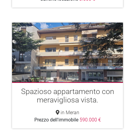
Spazioso appartamento con
meravigliosa vista.
in Meran
Prezzo dell'immobile
590.000 €