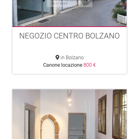
NEGOZIO CENTRO BOLZANO
in Bolzano
Canone locazione
800 €