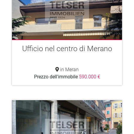
Ufficio nel centro di Merano
in Meran
Prezzo dell'immobile
590.000 €