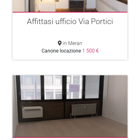
Affittasi ufficio Via Portici
in Meran
Canone locazione
1.500 €